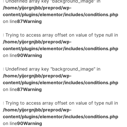
: Undefined array key "background_image" in
/home/yijorgnjbb/preprod/wp-
content/plugins/elementor/includes/conditions.php
on line
87
Warning
: Trying to access array offset on value of type null in
/home/yijorgnjbb/preprod/wp-
content/plugins/elementor/includes/conditions.php
on line
90
Warning
: Undefined array key "background_image" in
/home/yijorgnjbb/preprod/wp-
content/plugins/elementor/includes/conditions.php
on line
87
Warning
: Trying to access array offset on value of type null in
/home/yijorgnjbb/preprod/wp-
content/plugins/elementor/includes/conditions.php
on line
90
Warning