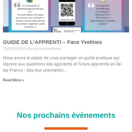
GUIDE DE L’APPRENTI – Face Yvelines
13/10/2023
Aucun commentaire
Nous avons le plaisir de vous partager un guide pratique qui
répond aux questions des apprentis et futurs apprentis en Île-
de-France : dès leur orientation…
Read More »
Nos prochains évènements