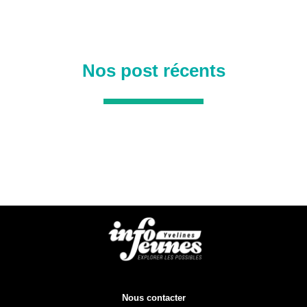
Nos post récents
Nous contacter