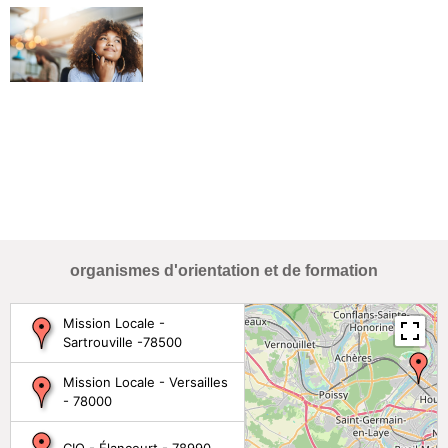
organismes d'orientation et de formation
Mission Locale -
Sartrouville -78500
Mission Locale - Versailles
- 78000
CIO - Élancourt - 78990