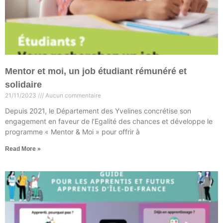
Mentor et moi, un job étudiant rémunéré et
solidaire
21/11/2023
Aucun commentaire
Depuis 2021, le Département des Yvelines concrétise son
engagement en faveur de l’Egalité des chances et développe le
programme « Mentor & Moi » pour offrir à
Read More »