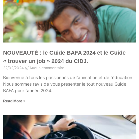
NOUVEAUTÉ : le Guide BAFA 2024 et le Guide
« trouver un job » 2024 du CIDJ.
22/02/2024
Aucun commentaire
Bienvenue à tous les passionnés de l’animation et de l’éducation !
Nous sommes ravis de vous présenter le tout nouveau Guide
BAFA pour l’année 2024.
Read More »