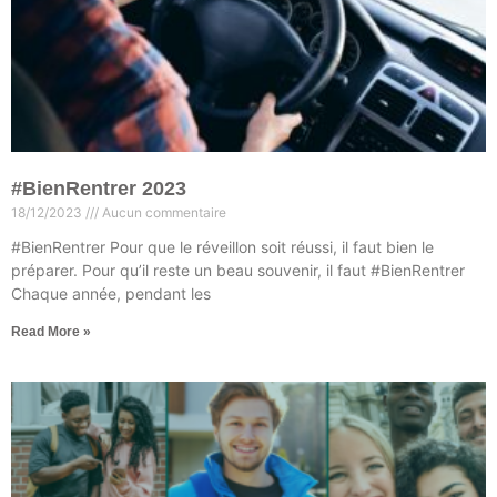
#BienRentrer 2023
18/12/2023
Aucun commentaire
#BienRentrer Pour que le réveillon soit réussi, il faut bien le
préparer. Pour qu’il reste un beau souvenir, il faut #BienRentrer
Chaque année, pendant les
Read More »