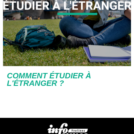
COMMENT ÉTUDIER À
L'ÉTRANGER ?