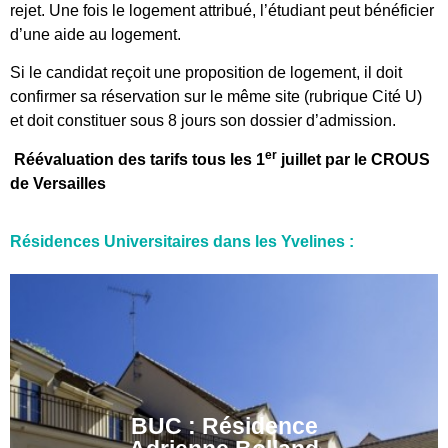
rejet. Une fois le logement attribué, l’étudiant peut bénéficier
d’une aide au logement.
Si le candidat reçoit une proposition de logement, il doit
confirmer sa réservation sur le même site (rubrique Cité U)
et doit constituer sous 8 jours son dossier d’admission.
er
Réévaluation des tarifs tous les 1
juillet par le CROUS
de Versailles
Résidences Universitaires dans les Yvelines :
GUYANCOURT :