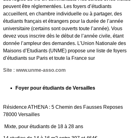
peuvent être réglementées. Les foyers d’étudiants
accueillent, en chambre individuelle ou à partager, des
étudiants français et étrangers pour la durée de l’année
universitaire (certains sont ouverts toute l’année). Vous
devez vous inscrire dès le début de l’année civile, étant
donnée l’ampleur des demandes. L’Union Nationale des
Maisons d’Etudiants (UNME) propose une liste de foyers
d’étudiants sur Paris et toute la France sur
Site : www.unme-asso.com
Foyer pour étudiants de Versailles
Résidence ATHENA : 5 Chemin des Fausses Reposes
78000 Versailles
Mixte, pour étudiants de 18 à 28 ans