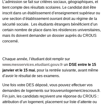
L’admission se fait sur critères sociaux, géographiques, et
tient compte des résultats scolaires. Le candidat doit être
inscrit dans un établissement d’enseignement supérieur ou
une section d’établissement ouvrant droit au régime de la
sécurité sociale. Les étudiants étrangers bénéficient d’un
certain nombre de place dans les résidences universitaires,
mais ils doivent demander un dossier auprès du CROUS
concerné.
Chaque année, l’étudiant doit remplir sur
www.messervices.etudiant.gouv.fr
un
DSE entre le 15
janvier et le 15 mai
, pour la rentrée suivante, avant même
d’avoir le résultat de ses examens.
Une fois votre DES déposé, vous pouvez effectuer vos
demandes de logements sur trouverunlogement.lescrous.fr.
Fin juin, les candidats reçoivent une réponse du CROUS :
attribution d’un logement, placement sur liste d’attente ou