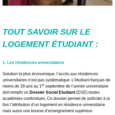
TOUT SAVOIR SUR LE
LOGEMENT ÉTUDIANT :
1. Les résidences universitaires
Solution la plus économique, l’accès aux résidences
universitaires n’est pas systématique. L’étudiant français de
er
moins de 28 ans au 1
septembre de l’année universitaire
doit remplir un
Dossier Social Etudiant
(DSE) toutes
académies confondues. Ce dossier permet de solliciter à la
fois l’attribution d’un logement en résidence universitaire
mais aussi une bourse d’enseignement supérieur.