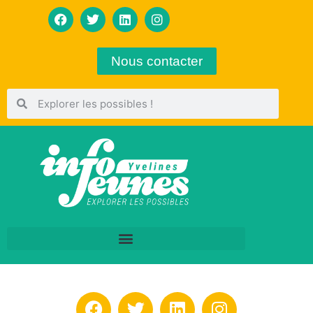
Nous contacter