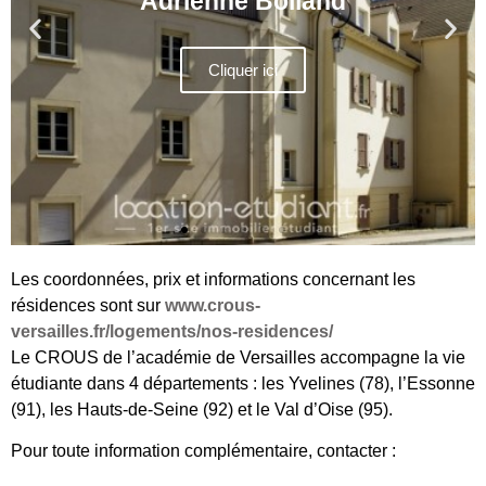
Résidence Vauban
Cliquer ici
Les coordonnées, prix et informations concernant les
résidences sont sur
www.crous-
versailles.fr/logements/nos-residences/
Le CROUS de l’académie de Versailles accompagne la vie
étudiante dans 4 départements : les Yvelines (78), l’Essonne
(91), les Hauts-de-Seine (92) et le Val d’Oise (95).
Pour toute information complémentaire, contacter :