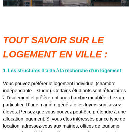
TOUT SAVOIR SUR LE
LOGEMENT EN VILLE :
1. Les structures d’aide à la recherche d’un logement
Vous pouvez préférer le logement individuel (chambre
indépendante – studio). Certains étudiants sont réfractaires
à l’isolement et préfèreront une chambre meublée chez un
particulier. D’une manière générale les loyers sont assez
élevés. Pensez que vous pouvez peut-être prétendre à une
allocation logement. Si vous êtes intéressés par ce type de
location, adressez-vous aux mairies, offices de tourisme,