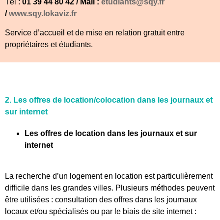
Tél :
01 39 44 80 42 / Mail :
etudiants@sqy.fr
/
www.sqy.lokaviz.fr
Service d’accueil et de mise en relation gratuit entre
propriétaires et étudiants.
2. Les offres de location/colocation dans les journaux et
sur internet
Les offres de location dans les journaux et sur
internet
La recherche d’un logement en location est particulièrement
difficile dans les grandes villes. Plusieurs méthodes peuvent
être utilisées : consultation des offres dans les journaux
locaux et/ou spécialisés ou par le biais de site internet :