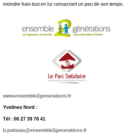
moindre frais tout en lui consacrant un peu de son temps.
www.ensemble2generations.fr
Yvelines Nord :
Tél : 06 27 39 78 41
b.paineau@ensemble2generations.fr