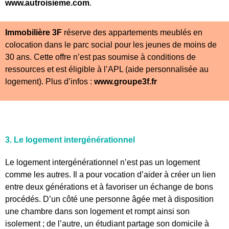
www.autroisieme.com
.
Immobilière 3F
réserve des appartements meublés en
colocation dans le parc social pour les jeunes de moins de
30 ans. Cette offre n’est pas soumise à conditions de
ressources et est éligible à l’APL (aide personnalisée au
logement). Plus d’infos :
www.groupe3f.fr
3. Le logement intergénérationnel
Le logement intergénérationnel n’est pas un logement
comme les autres. Il a pour vocation d’aider à créer un lien
entre deux générations et à favoriser un échange de bons
procédés. D’un côté une personne âgée met à disposition
une chambre dans son logement et rompt ainsi son
isolement ; de l’autre, un étudiant partage son domicile à