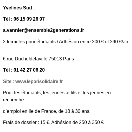
Yvelines Sud :
Tél : 06 15 09 26 97
a.vannier@ensemble2generations.fr
3 formules pour étudiants / Adhésion entre 300 € et 390 €/an
6 rue Duchefdelaville 75013 Paris
Tél :
01 42 27 06 20
Site : www.leparisolidaire.fr
Pour les étudiants, les jeunes actifs et les jeunes en
recherche
d’emploi en Ile de France, de 18 à 30 ans.
Frais de dossier : 15 €. Adhésion de 250 à 350 €