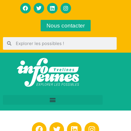
Nous contacter