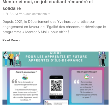
Mentor et moi, un job étudiant rémunéré et
solidaire
21/11/2023
Aucun commentaire
Depuis 2021, le Département des Yvelines concrétise son
engagement en faveur de l’Egalité des chances et développe le
programme « Mentor & Moi » pour offrir à
Read More »