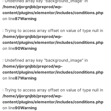
: Undefined array key "background_image" in
/home/yijorgnjbb/preprod/wp-
content/plugins/elementor/includes/conditions.php
on line
87
Warning
: Trying to access array offset on value of type null in
/home/yijorgnjbb/preprod/wp-
content/plugins/elementor/includes/conditions.php
on line
90
Warning
: Undefined array key "background_image" in
/home/yijorgnjbb/preprod/wp-
content/plugins/elementor/includes/conditions.php
on line
87
Warning
: Trying to access array offset on value of type null in
/home/yijorgnjbb/preprod/wp-
content/plugins/elementor/includes/conditions.php
on line
90
Warning