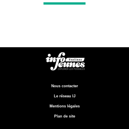
Nous contacter
Le réseau IJ
Mentions légales
Plan de site