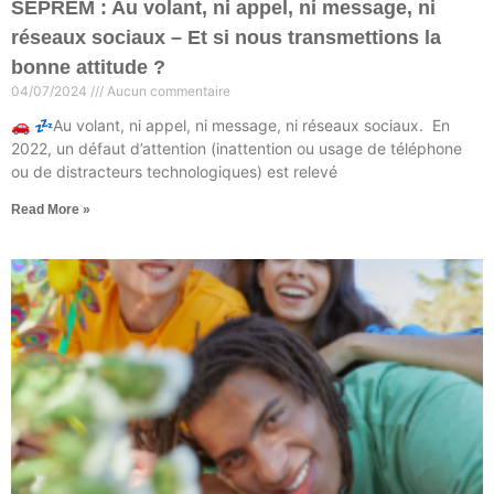
SEPREM : Au volant, ni appel, ni message, ni
réseaux sociaux – Et si nous transmettions la
bonne attitude ?
04/07/2024
Aucun commentaire
🚗 💤Au volant, ni appel, ni message, ni réseaux sociaux. En
2022, un défaut d’attention (inattention ou usage de téléphone
ou de distracteurs technologiques) est relevé
Read More »