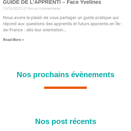
GUIDE DE L’APPRENTI – Face Yvelines
13/10/2023
Aucun commentaire
Nous avons le plaisir de vous partager un guide pratique qui
répond aux questions des apprentis et futurs apprentis en Île-
de-France : dès leur orientation…
Read More »
Nos prochains évènements
Nos post récents