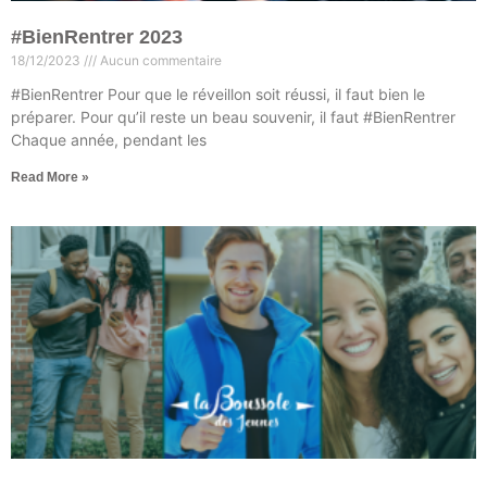
#BienRentrer 2023
18/12/2023
Aucun commentaire
#BienRentrer Pour que le réveillon soit réussi, il faut bien le
préparer. Pour qu’il reste un beau souvenir, il faut #BienRentrer
Chaque année, pendant les
Read More »