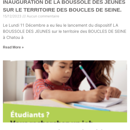
INAUGURATION DE LA BOUSSOLE DES JEUNES
SUR LE TERRITOIRE DES BOUCLES DE SEINE.
15/12/2023
Aucun commentaire
Le Lundi 11 Décembre a eu lieu le lancement du dispositif LA
BOUSSOLE DES JEUNES sur le territoire des BOUCLES DE SEINE
à Chatou à
Read More »