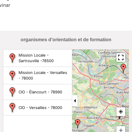
vinar
organismes d'orientation et de formation
Mission Locale -
Sartrouville -78500
Mission Locale - Versailles
- 78000
CIO - Élancourt - 78990
CIO - Versailles - 78000
+