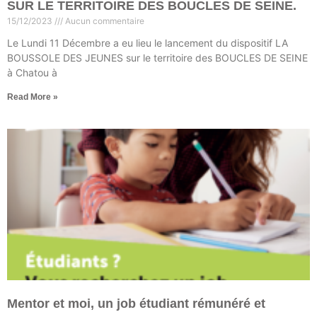
SUR LE TERRITOIRE DES BOUCLES DE SEINE.
15/12/2023
Aucun commentaire
Le Lundi 11 Décembre a eu lieu le lancement du dispositif LA
BOUSSOLE DES JEUNES sur le territoire des BOUCLES DE SEINE
à Chatou à
Read More »
Mentor et moi, un job étudiant rémunéré et