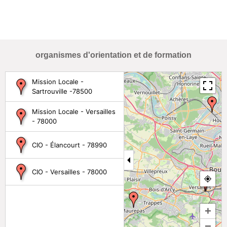
organismes d'orientation et de formation
Mission Locale -
Sartrouville -78500
Mission Locale - Versailles
- 78000
CIO - Élancourt - 78990
CIO - Versailles - 78000
+
−