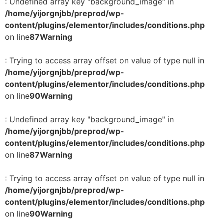
: Undefined array key "background_image" in
/home/yijorgnjbb/preprod/wp-
content/plugins/elementor/includes/conditions.php
on line
87
Warning
: Trying to access array offset on value of type null in
/home/yijorgnjbb/preprod/wp-
content/plugins/elementor/includes/conditions.php
on line
90
Warning
: Undefined array key "background_image" in
/home/yijorgnjbb/preprod/wp-
content/plugins/elementor/includes/conditions.php
on line
87
Warning
: Trying to access array offset on value of type null in
/home/yijorgnjbb/preprod/wp-
content/plugins/elementor/includes/conditions.php
on line
90
Warning