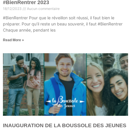
#BienRentrer 2023
18/12/2023
Aucun commentaire
#BienRentrer Pour que le réveillon soit réussi, il faut bien le
préparer. Pour qu’il reste un beau souvenir, il faut #BienRentrer
Chaque année, pendant les
Read More »
INAUGURATION DE LA BOUSSOLE DES JEUNES