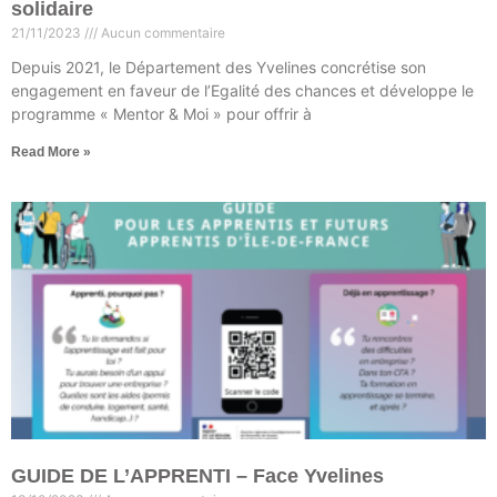
solidaire
21/11/2023
Aucun commentaire
Depuis 2021, le Département des Yvelines concrétise son
engagement en faveur de l’Egalité des chances et développe le
programme « Mentor & Moi » pour offrir à
Read More »
GUIDE DE L’APPRENTI – Face Yvelines