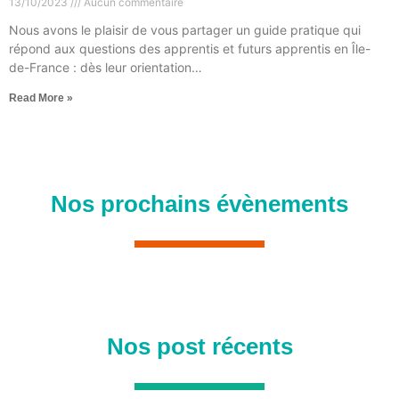
13/10/2023
Aucun commentaire
Nous avons le plaisir de vous partager un guide pratique qui
répond aux questions des apprentis et futurs apprentis en Île-
de-France : dès leur orientation…
Read More »
Nos prochains évènements
Nos post récents