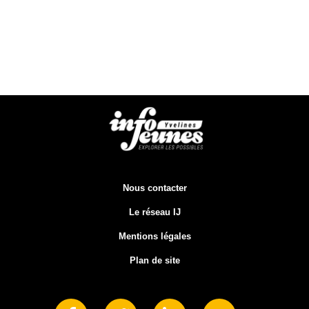
Nous contacter
Le réseau IJ
Mentions légales
Plan de site