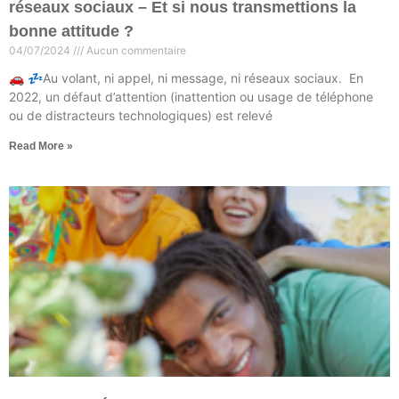
réseaux sociaux – Et si nous transmettions la
bonne attitude ?
04/07/2024
Aucun commentaire
🚗 💤Au volant, ni appel, ni message, ni réseaux sociaux. En
2022, un défaut d’attention (inattention ou usage de téléphone
ou de distracteurs technologiques) est relevé
Read More »