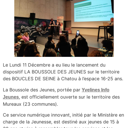
Le Lundi 11 Décembre a eu lieu le lancement du
dispositif LA BOUSSOLE DES JEUNES sur le territoire
des BOUCLES DE SEINE à Chatou à l’espace 16-25 ans.
La Boussole des Jeunes, portée par
Yvelines Info
, est officiellement ouverte sur le territoire des
Jeunes
Mureaux (23 communes).
Ce service numérique innovant, initié par le Ministère en
charge de la Jeunesse, est destiné aux jeunes de 15 à