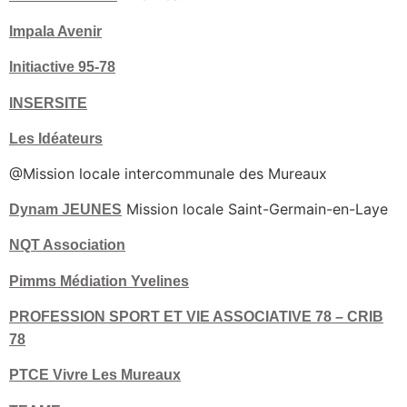
Impala Avenir
Initiactive 95-78
INSERSITE
Les Idéateurs
@Mission locale intercommunale des Mureaux
Mission locale Saint-Germain-en-Laye
Dynam JEUNES
NQT Association
Pimms Médiation Yvelines
PROFESSION SPORT ET VIE ASSOCIATIVE 78 – CRIB
78
PTCE Vivre Les Mureaux