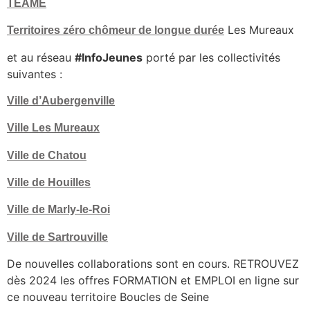
TEAME
Les Mureaux
Territoires zéro chômeur de longue durée
et au réseau
#InfoJeunes
porté par les collectivités
suivantes :
Ville d’Aubergenville
Ville Les Mureaux
Ville de Chatou
Ville de Houilles
Ville de Marly-le-Roi
Ville de Sartrouville
De nouvelles collaborations sont en cours. RETROUVEZ
dès 2024 les offres FORMATION et EMPLOI en ligne sur
ce nouveau territoire Boucles de Seine