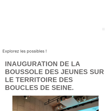
Explorez les possibles !
INAUGURATION DE LA
BOUSSOLE DES JEUNES SUR
LE TERRITOIRE DES
BOUCLES DE SEINE.