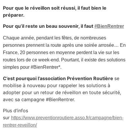
Pour que le réveillon soit réussi, il faut bien le
préparer.
Pour qu’il reste un beau souvenir, il faut
#BienRentrer
Chaque année, pendant les fêtes, de nombreuses
personnes prennent la route après une soirée arrosée… En
France, 20 personnes en moyenne perdent la vie sur les
routes lors de ce week-end. Pourtant, il existe des solutions
simples pour #BienRentrer*.
C’est pourquoi l’association Prévention Routière
se
mobilise à nouveau pour rappeler les solutions à
adopter pour un retour de réveillon en toute sécurité,
avec sa campagne #BienRentrer.
Plus d’infos
sur
https://www.preventionroutiere.asso.fr/campagne/bien-
rentrer-reveillon/