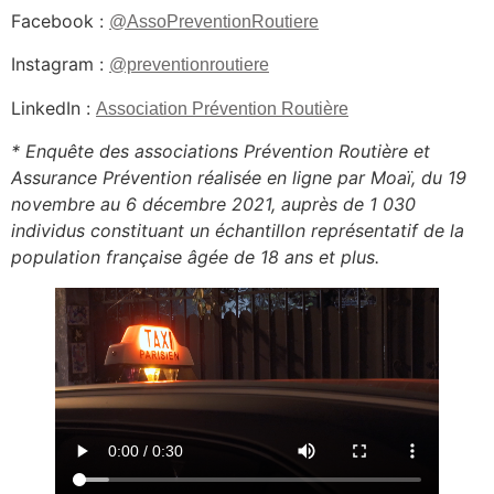
Facebook :
@AssoPreventionRoutiere
Instagram :
@preventionroutiere
LinkedIn :
Association Prévention Routière
* Enquête des associations Prévention Routière et
Assurance Prévention réalisée en ligne par Moaï, du 19
novembre au 6 décembre 2021, auprès de 1 030
individus constituant un échantillon représentatif de la
population française âgée de 18 ans et plus.