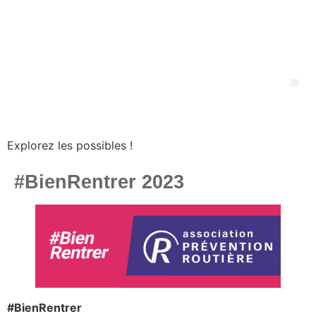
Explorez les possibles !
#BienRentrer 2023
#BienRentrer