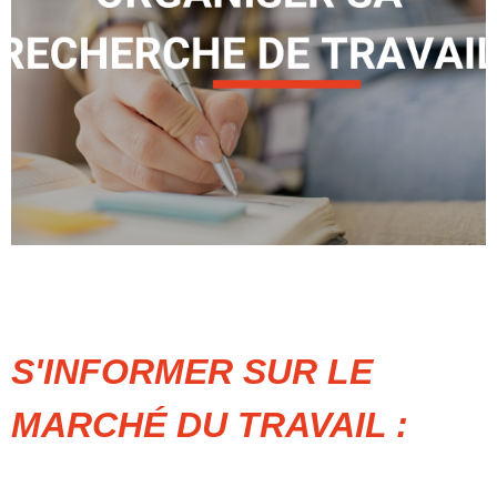
S'INFORMER SUR LE
MARCHÉ DU TRAVAIL :