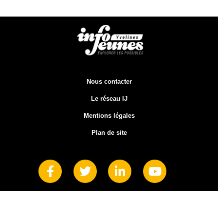
Nous contacter
Le réseau IJ
Mentions légales
Plan de site