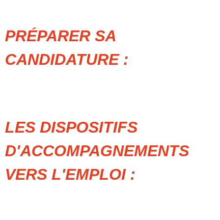
PRÉPARER SA
CANDIDATURE :
LES DISPOSITIFS
D'ACCOMPAGNEMENTS
VERS L'EMPLOI :