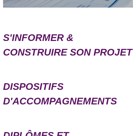
S'INFORMER &
CONSTRUIRE SON PROJET
DISPOSITIFS
D'ACCOMPAGNEMENTS
DIPLÔMES ET