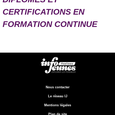
CERTIFICATIONS EN
FORMATION CONTINUE
Nous contacter
Le réseau IJ
Mentions légales
Plan de site