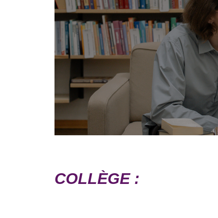
COLLÈGE :