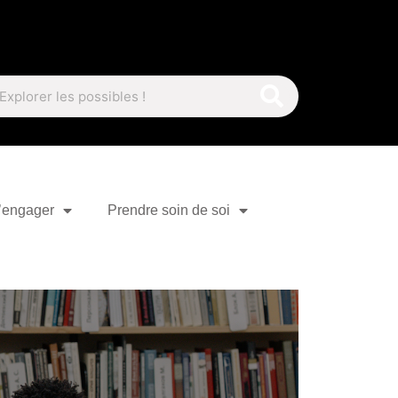
’engager
Prendre soin de soi