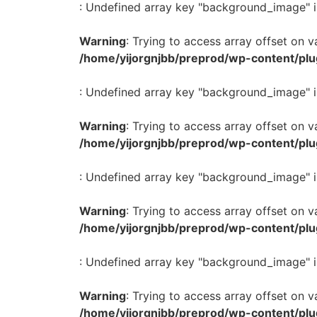
: Undefined array key "background_image" i
Warning
: Trying to access array offset on va
/home/yijorgnjbb/preprod/wp-content/plu
: Undefined array key "background_image" i
Warning
: Trying to access array offset on va
/home/yijorgnjbb/preprod/wp-content/plu
: Undefined array key "background_image" i
Warning
: Trying to access array offset on va
/home/yijorgnjbb/preprod/wp-content/plu
: Undefined array key "background_image" i
Warning
: Trying to access array offset on va
/home/yijorgnjbb/preprod/wp-content/plu