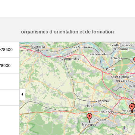
organismes d'orientation et de formation
 -78500
 78000