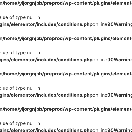
n
/home/yijorgnjbb/preprod/wp-content/plugins/elemento
lue of type null in
gins/elementor/includes/conditions.php
on line
90
Warnin
n
/home/yijorgnjbb/preprod/wp-content/plugins/elemento
lue of type null in
gins/elementor/includes/conditions.php
on line
90
Warnin
n
/home/yijorgnjbb/preprod/wp-content/plugins/elemento
lue of type null in
gins/elementor/includes/conditions.php
on line
90
Warnin
n
/home/yijorgnjbb/preprod/wp-content/plugins/elemento
lue of type null in
gins/elementor/includes/conditions.php
on line
90
Warnin