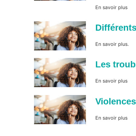
En savoir plus
Différent
En savoir plus.
Les troub
En savoir plus
Violences
En savoir plus