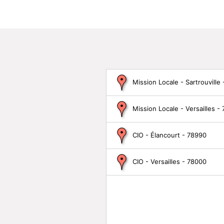
Mission Locale - Sartrouville
Mission Locale - Versailles -
CIO - Élancourt - 78990
CIO - Versailles - 78000