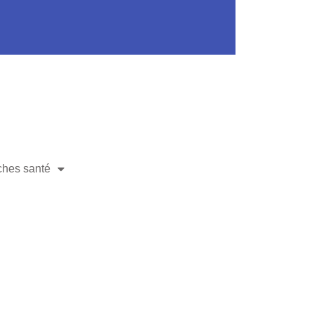
hes santé