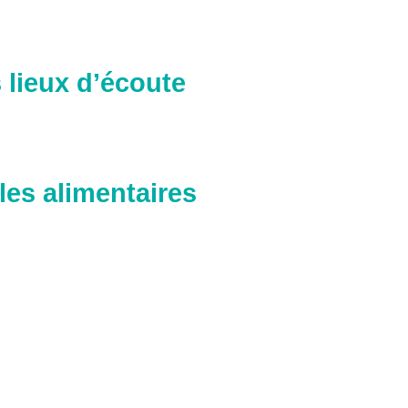
s lieux d’écoute
les alimentaires