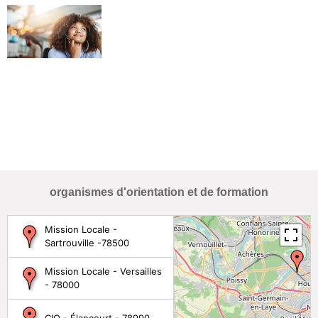
organismes d'orientation et de formation
Mission Locale -
Sartrouville -78500
Mission Locale - Versailles
- 78000
CIO - Élancourt - 78990