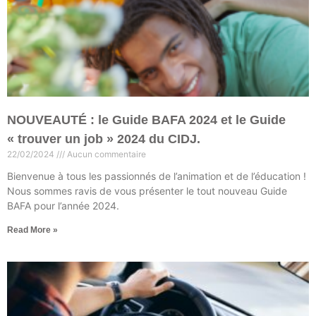
NOUVEAUTÉ : le Guide BAFA 2024 et le Guide
« trouver un job » 2024 du CIDJ.
22/02/2024
Aucun commentaire
Bienvenue à tous les passionnés de l’animation et de l’éducation !
Nous sommes ravis de vous présenter le tout nouveau Guide
BAFA pour l’année 2024.
Read More »