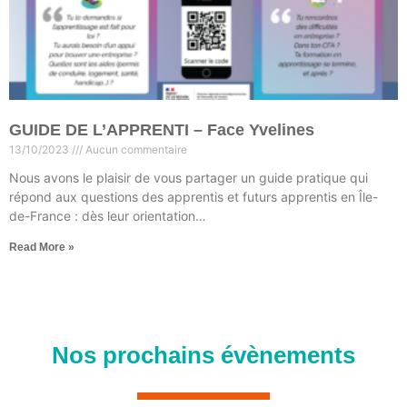
GUIDE DE L’APPRENTI – Face Yvelines
13/10/2023
Aucun commentaire
Nous avons le plaisir de vous partager un guide pratique qui
répond aux questions des apprentis et futurs apprentis en Île-
de-France : dès leur orientation…
Read More »
Nos prochains évènements