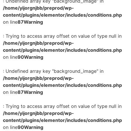
: Undefined array key "background_image" in
/home/yijorgnjbb/preprod/wp-
content/plugins/elementor/includes/conditions.php
on line
87
Warning
: Trying to access array offset on value of type null in
/home/yijorgnjbb/preprod/wp-
content/plugins/elementor/includes/conditions.php
on line
90
Warning
: Undefined array key "background_image" in
/home/yijorgnjbb/preprod/wp-
content/plugins/elementor/includes/conditions.php
on line
87
Warning
: Trying to access array offset on value of type null in
/home/yijorgnjbb/preprod/wp-
content/plugins/elementor/includes/conditions.php
on line
90
Warning