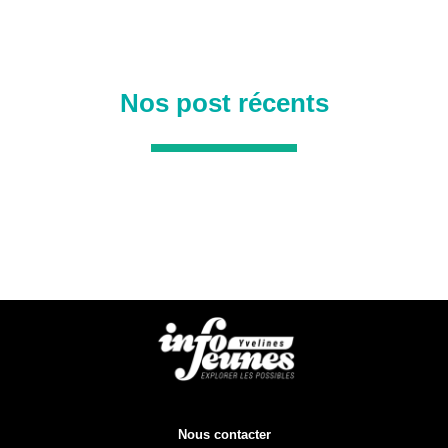
Nos post récents
Nous contacter