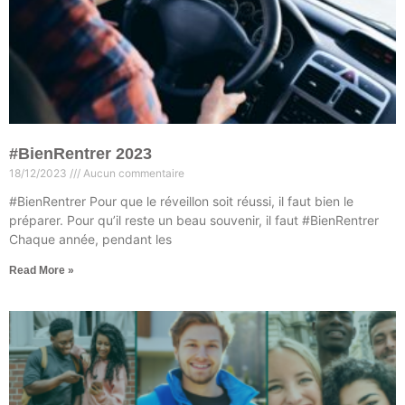
#BienRentrer 2023
18/12/2023
Aucun commentaire
#BienRentrer Pour que le réveillon soit réussi, il faut bien le
préparer. Pour qu’il reste un beau souvenir, il faut #BienRentrer
Chaque année, pendant les
Read More »