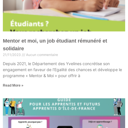
Mentor et moi, un job étudiant rémunéré et
solidaire
21/11/2023
Aucun commentaire
Depuis 2021, le Département des Yvelines concrétise son
engagement en faveur de l’Egalité des chances et développe le
programme « Mentor & Moi » pour offrir à
Read More »