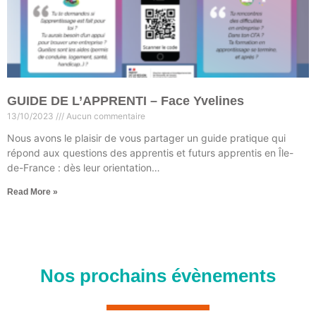
GUIDE DE L’APPRENTI – Face Yvelines
13/10/2023
Aucun commentaire
Nous avons le plaisir de vous partager un guide pratique qui
répond aux questions des apprentis et futurs apprentis en Île-
de-France : dès leur orientation…
Read More »
Nos prochains évènements