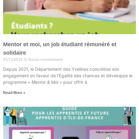
Mentor et moi, un job étudiant rémunéré et
solidaire
21/11/2023
Aucun commentaire
Depuis 2021, le Département des Yvelines concrétise son
engagement en faveur de l’Egalité des chances et développe le
programme « Mentor & Moi » pour offrir à
Read More »