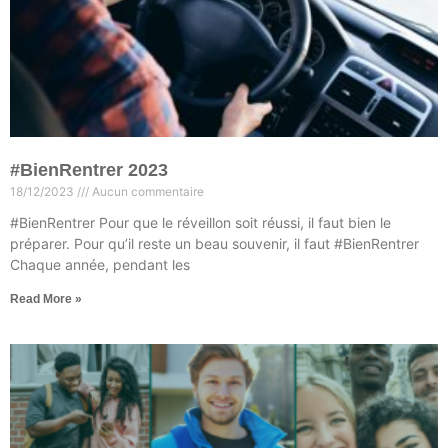
#BienRentrer 2023
18/12/2023
Aucun commentaire
#BienRentrer Pour que le réveillon soit réussi, il faut bien le
préparer. Pour qu’il reste un beau souvenir, il faut #BienRentrer
Chaque année, pendant les
Read More »