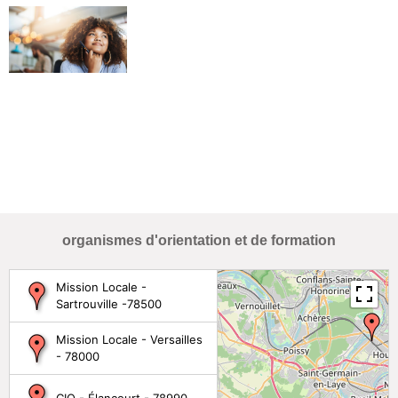
organismes d'orientation et de formation
Mission Locale -
Sartrouville -78500
Mission Locale - Versailles
- 78000
CIO - Élancourt - 78990