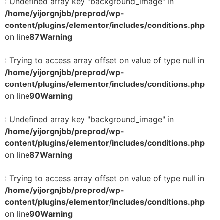
: Undefined array key "background_image" in
/home/yijorgnjbb/preprod/wp-
content/plugins/elementor/includes/conditions.php
on line
87
Warning
: Trying to access array offset on value of type null in
/home/yijorgnjbb/preprod/wp-
content/plugins/elementor/includes/conditions.php
on line
90
Warning
: Undefined array key "background_image" in
/home/yijorgnjbb/preprod/wp-
content/plugins/elementor/includes/conditions.php
on line
87
Warning
: Trying to access array offset on value of type null in
/home/yijorgnjbb/preprod/wp-
content/plugins/elementor/includes/conditions.php
on line
90
Warning