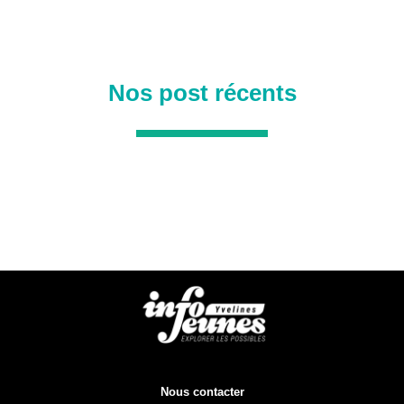
Nos post récents
Nous contacter