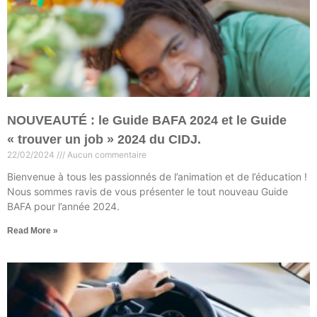
NOUVEAUTÉ : le Guide BAFA 2024 et le Guide
« trouver un job » 2024 du CIDJ.
22/02/2024
Aucun commentaire
Bienvenue à tous les passionnés de l’animation et de l’éducation !
Nous sommes ravis de vous présenter le tout nouveau Guide
BAFA pour l’année 2024.
Read More »