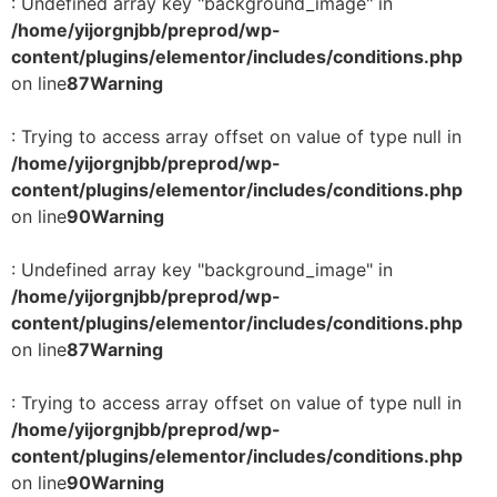
: Undefined array key "background_image" in
/home/yijorgnjbb/preprod/wp-
content/plugins/elementor/includes/conditions.php
on line
87
Warning
: Trying to access array offset on value of type null in
/home/yijorgnjbb/preprod/wp-
content/plugins/elementor/includes/conditions.php
on line
90
Warning
: Undefined array key "background_image" in
/home/yijorgnjbb/preprod/wp-
content/plugins/elementor/includes/conditions.php
on line
87
Warning
: Trying to access array offset on value of type null in
/home/yijorgnjbb/preprod/wp-
content/plugins/elementor/includes/conditions.php
on line
90
Warning