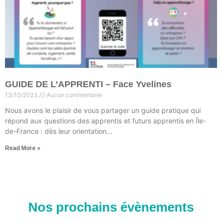
GUIDE DE L’APPRENTI – Face Yvelines
13/10/2023
Aucun commentaire
Nous avons le plaisir de vous partager un guide pratique qui
répond aux questions des apprentis et futurs apprentis en Île-
de-France : dès leur orientation…
Read More »
Nos prochains évènements