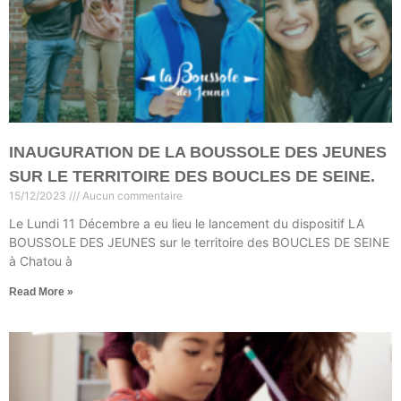
INAUGURATION DE LA BOUSSOLE DES JEUNES
SUR LE TERRITOIRE DES BOUCLES DE SEINE.
15/12/2023
Aucun commentaire
Le Lundi 11 Décembre a eu lieu le lancement du dispositif LA
BOUSSOLE DES JEUNES sur le territoire des BOUCLES DE SEINE
à Chatou à
Read More »