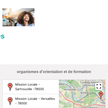
es
organismes d'orientation et de formation
Mission Locale -
Sartrouville -78500
Mission Locale - Versailles
- 78000