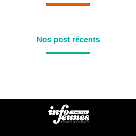
Nos post récents