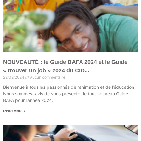
NOUVEAUTÉ : le Guide BAFA 2024 et le Guide
« trouver un job » 2024 du CIDJ.
22/02/2024
Aucun commentaire
Bienvenue à tous les passionnés de l’animation et de l’éducation !
Nous sommes ravis de vous présenter le tout nouveau Guide
BAFA pour l’année 2024.
Read More »