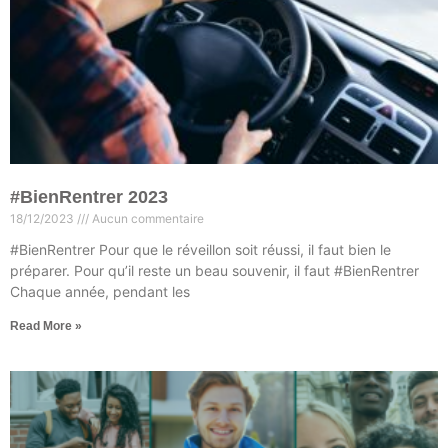
#BienRentrer 2023
18/12/2023
Aucun commentaire
#BienRentrer Pour que le réveillon soit réussi, il faut bien le
préparer. Pour qu’il reste un beau souvenir, il faut #BienRentrer
Chaque année, pendant les
Read More »