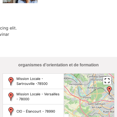
ing elit.
vinar
organismes d'orientation et de formation
Mission Locale -
Sartrouville -78500
Mission Locale - Versailles
- 78000
CIO - Élancourt - 78990