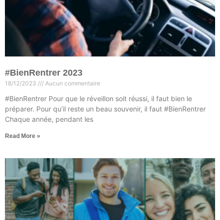
#BienRentrer 2023
18/12/2023
Aucun commentaire
#BienRentrer Pour que le réveillon soit réussi, il faut bien le
préparer. Pour qu’il reste un beau souvenir, il faut #BienRentrer
Chaque année, pendant les
Read More »