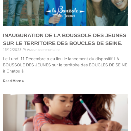
INAUGURATION DE LA BOUSSOLE DES JEUNES
SUR LE TERRITOIRE DES BOUCLES DE SEINE.
15/12/2023
Aucun commentaire
Le Lundi 11 Décembre a eu lieu le lancement du dispositif LA
BOUSSOLE DES JEUNES sur le territoire des BOUCLES DE SEINE
à Chatou à
Read More »