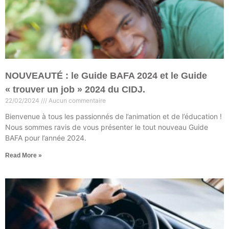
NOUVEAUTÉ : le Guide BAFA 2024 et le Guide
« trouver un job » 2024 du CIDJ.
22/02/2024
Aucun commentaire
Bienvenue à tous les passionnés de l’animation et de l’éducation !
Nous sommes ravis de vous présenter le tout nouveau Guide
BAFA pour l’année 2024.
Read More »