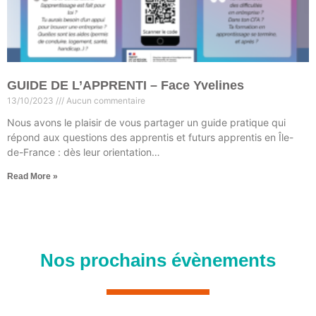
GUIDE DE L’APPRENTI – Face Yvelines
13/10/2023
Aucun commentaire
Nous avons le plaisir de vous partager un guide pratique qui
répond aux questions des apprentis et futurs apprentis en Île-
de-France : dès leur orientation…
Read More »
Nos prochains évènements