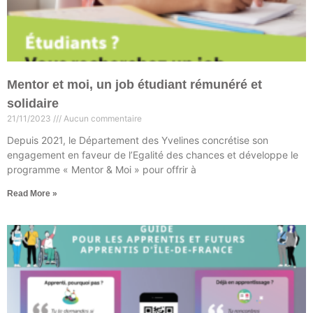
Mentor et moi, un job étudiant rémunéré et
solidaire
21/11/2023
Aucun commentaire
Depuis 2021, le Département des Yvelines concrétise son
engagement en faveur de l’Egalité des chances et développe le
programme « Mentor & Moi » pour offrir à
Read More »