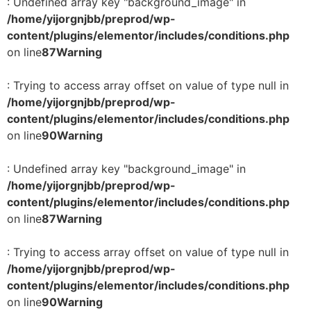
: Undefined array key "background_image" in
/home/yijorgnjbb/preprod/wp-
content/plugins/elementor/includes/conditions.php
on line
87
Warning
: Trying to access array offset on value of type null in
/home/yijorgnjbb/preprod/wp-
content/plugins/elementor/includes/conditions.php
on line
90
Warning
: Undefined array key "background_image" in
/home/yijorgnjbb/preprod/wp-
content/plugins/elementor/includes/conditions.php
on line
87
Warning
: Trying to access array offset on value of type null in
/home/yijorgnjbb/preprod/wp-
content/plugins/elementor/includes/conditions.php
on line
90
Warning