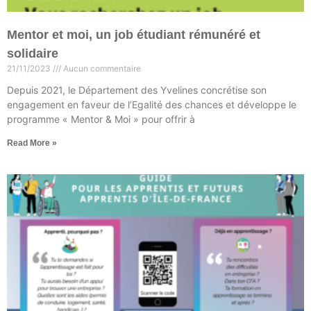
Mentor et moi, un job étudiant rémunéré et
solidaire
21/11/2023
Aucun commentaire
Depuis 2021, le Département des Yvelines concrétise son
engagement en faveur de l’Egalité des chances et développe le
programme « Mentor & Moi » pour offrir à
Read More »