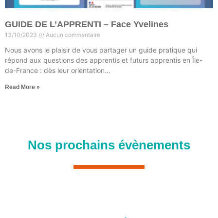
GUIDE DE L’APPRENTI – Face Yvelines
13/10/2023
Aucun commentaire
Nous avons le plaisir de vous partager un guide pratique qui
répond aux questions des apprentis et futurs apprentis en Île-
de-France : dès leur orientation…
Read More »
Nos prochains évènements