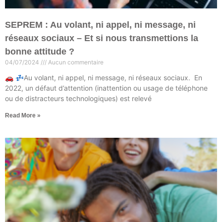
SEPREM : Au volant, ni appel, ni message, ni
réseaux sociaux – Et si nous transmettions la
bonne attitude ?
04/07/2024
Aucun commentaire
🚗 💤Au volant, ni appel, ni message, ni réseaux sociaux. En
2022, un défaut d’attention (inattention ou usage de téléphone
ou de distracteurs technologiques) est relevé
Read More »