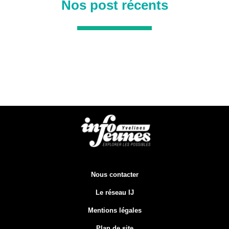
Nos post récents
Nous contacter
Le réseau IJ
Mentions légales
Plan de site