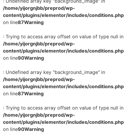
: Undefined array key "background_image" in
/home/yijorgnjbb/preprod/wp-
content/plugins/elementor/includes/conditions.php
on line
87
Warning
: Trying to access array offset on value of type null in
/home/yijorgnjbb/preprod/wp-
content/plugins/elementor/includes/conditions.php
on line
90
Warning
: Undefined array key "background_image" in
/home/yijorgnjbb/preprod/wp-
content/plugins/elementor/includes/conditions.php
on line
87
Warning
: Trying to access array offset on value of type null in
/home/yijorgnjbb/preprod/wp-
content/plugins/elementor/includes/conditions.php
on line
90
Warning