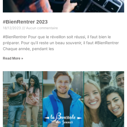
#BienRentrer 2023
18/12/2023
Aucun commentaire
#BienRentrer Pour que le réveillon soit réussi, il faut bien le
préparer. Pour qu’il reste un beau souvenir, il faut #BienRentrer
Chaque année, pendant les
Read More »