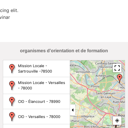
ing elit.
vinar
organismes d'orientation et de formation
Mission Locale -
Sartrouville -78500
Mission Locale - Versailles
- 78000
CIO - Élancourt - 78990
CIO - Versailles - 78000