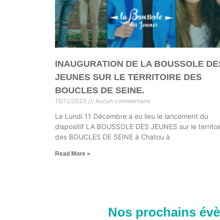
INAUGURATION DE LA BOUSSOLE DE
JEUNES SUR LE TERRITOIRE DES
BOUCLES DE SEINE.
15/12/2023
Aucun commentaire
Le Lundi 11 Décembre a eu lieu le lancement du
dispositif LA BOUSSOLE DES JEUNES sur le territoi
des BOUCLES DE SEINE à Chatou à
Read More »
Nos prochains év