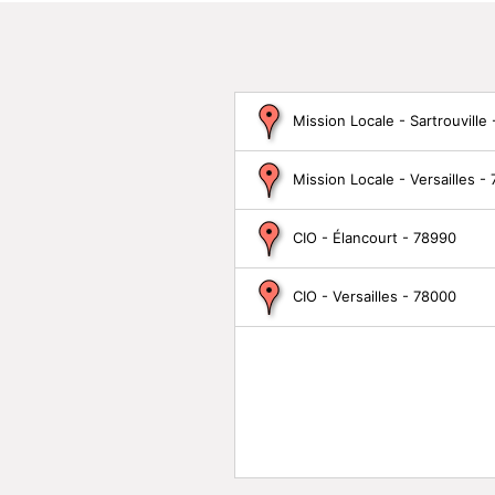
Mission Locale - Sartrouville
Mission Locale - Versailles -
CIO - Élancourt - 78990
CIO - Versailles - 78000