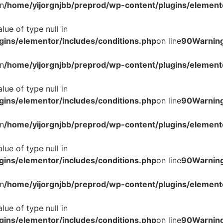
n
/home/yijorgnjbb/preprod/wp-content/plugins/elemento
lue of type null in
gins/elementor/includes/conditions.php
on line
90
Warnin
n
/home/yijorgnjbb/preprod/wp-content/plugins/elemento
lue of type null in
gins/elementor/includes/conditions.php
on line
90
Warnin
n
/home/yijorgnjbb/preprod/wp-content/plugins/elemento
lue of type null in
gins/elementor/includes/conditions.php
on line
90
Warnin
n
/home/yijorgnjbb/preprod/wp-content/plugins/elemento
lue of type null in
gins/elementor/includes/conditions.php
on line
90
Warnin