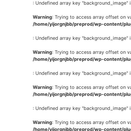
: Undefined array key "background_image" i
Warning
: Trying to access array offset on va
/home/yijorgnjbb/preprod/wp-content/plu
: Undefined array key "background_image" i
Warning
: Trying to access array offset on va
/home/yijorgnjbb/preprod/wp-content/plu
: Undefined array key "background_image" i
Warning
: Trying to access array offset on va
/home/yijorgnjbb/preprod/wp-content/plu
: Undefined array key "background_image" i
Warning
: Trying to access array offset on va
/home/yijorgnjbb/preprod/wp-content/plu