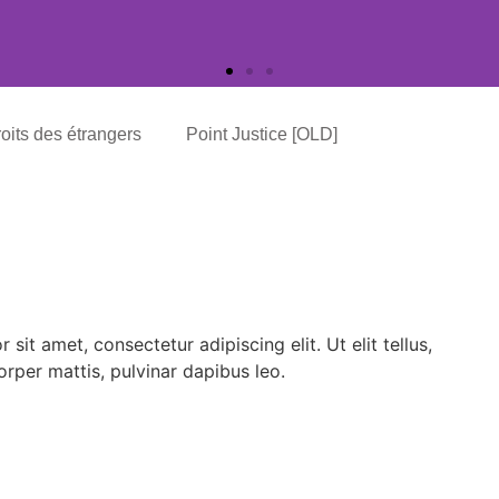
oits des étrangers
Point Justice [OLD]
sit amet, consectetur adipiscing elit. Ut elit tellus,
orper mattis, pulvinar dapibus leo.