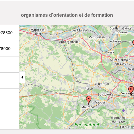
organismes d'orientation et de formation
 -78500
 78000