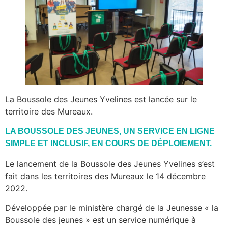
La Boussole des Jeunes Yvelines est lancée sur le
territoire des Mureaux.
LA BOUSSOLE DES JEUNES, UN SERVICE EN LIGNE
SIMPLE ET INCLUSIF, EN COURS DE DÉPLOIEMENT.
Le lancement de la Boussole des Jeunes Yvelines s’est
fait dans les territoires des Mureaux le 14 décembre
2022.
Développée par le ministère chargé de la Jeunesse « la
Boussole des jeunes » est un service numérique à