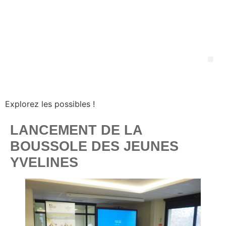
Explorez les possibles !
LANCEMENT DE LA
BOUSSOLE DES JEUNES
YVELINES