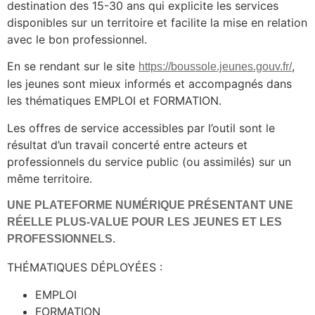
destination des 15-30 ans qui explicite les services
disponibles sur un territoire et facilite la mise en relation
avec le bon professionnel.
En se rendant sur le site
,
https://boussole.jeunes.gouv.fr/
les jeunes sont mieux informés et accompagnés dans
les thématiques EMPLOI et FORMATION.
Les offres de service accessibles par l’outil sont le
résultat d’un travail concerté entre acteurs et
professionnels du service public (ou assimilés) sur un
même territoire.
UNE PLATEFORME NUMÉRIQUE PRÉSENTANT UNE
RÉELLE PLUS-VALUE POUR LES JEUNES ET LES
PROFESSIONNELS.
THÉMATIQUES DÉPLOYÉES :
EMPLOI
FORMATION