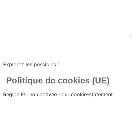
Explorez les possibles !
Politique de cookies (UE)
Région EU non activée pour cookie-statement.