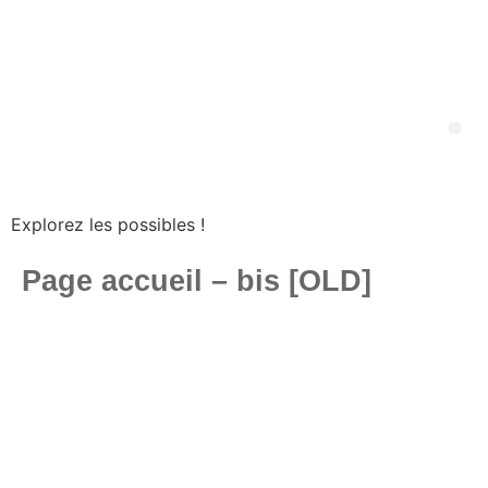
Explorez les possibles !
Page accueil – bis [OLD]