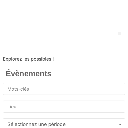
Explorez les possibles !
Évènements
Sélectionnez une période