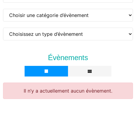
Évènements
Il n’y a actuellement aucun évènement.