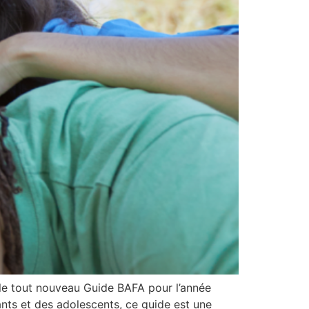
 le tout nouveau Guide BAFA pour l’année
ants et des adolescents, ce guide est une