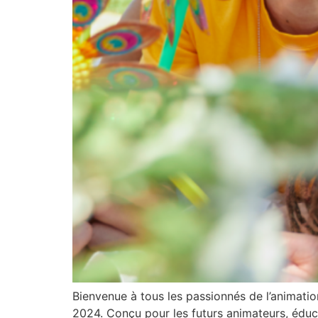
Bienvenue à tous les passionnés de l’animati
2024. Conçu pour les futurs animateurs, éduca