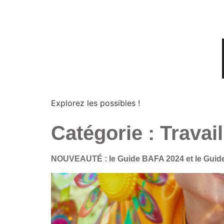
Explorez les possibles !
Catégorie :
Travail
NOUVEAUTÉ : le Guide BAFA 2024 et le Guide 