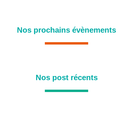
Nos prochains évènements
Nos post récents