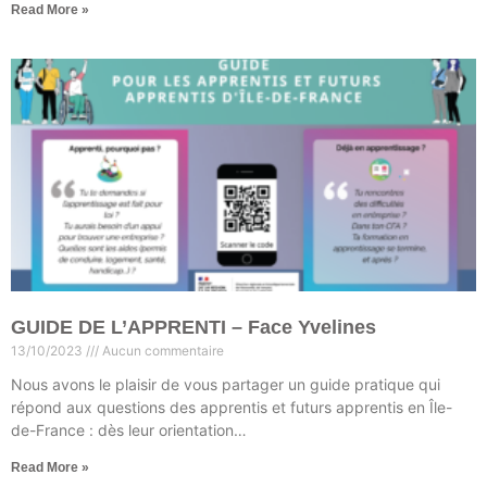
Read More »
GUIDE DE L’APPRENTI – Face Yvelines
13/10/2023
Aucun commentaire
Nous avons le plaisir de vous partager un guide pratique qui
répond aux questions des apprentis et futurs apprentis en Île-
de-France : dès leur orientation…
Read More »