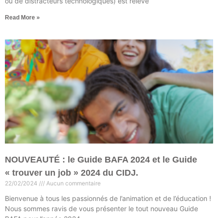
ou de distracteurs technologiques) est relevé
Read More »
NOUVEAUTÉ : le Guide BAFA 2024 et le Guide
« trouver un job » 2024 du CIDJ.
22/02/2024
Aucun commentaire
Bienvenue à tous les passionnés de l’animation et de l’éducation !
Nous sommes ravis de vous présenter le tout nouveau Guide