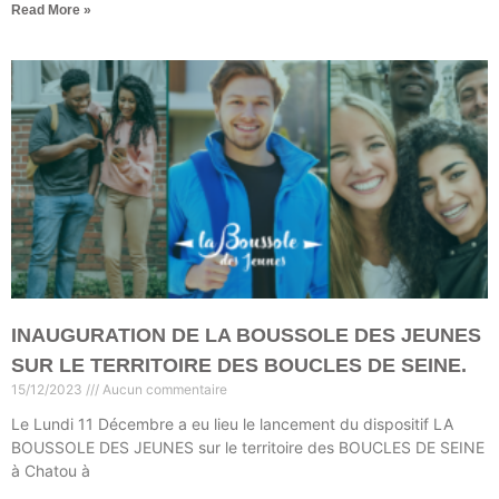
Read More »
INAUGURATION DE LA BOUSSOLE DES JEUNES
SUR LE TERRITOIRE DES BOUCLES DE SEINE.
15/12/2023
Aucun commentaire
Le Lundi 11 Décembre a eu lieu le lancement du dispositif LA
BOUSSOLE DES JEUNES sur le territoire des BOUCLES DE SEINE
à Chatou à