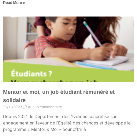
Read More »
Mentor et moi, un job étudiant rémunéré et
solidaire
21/11/2023
Aucun commentaire
Depuis 2021, le Département des Yvelines concrétise son
engagement en faveur de l’Egalité des chances et développe le
programme « Mentor & Moi » pour offrir à