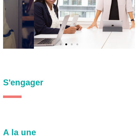
S'engager
A la une