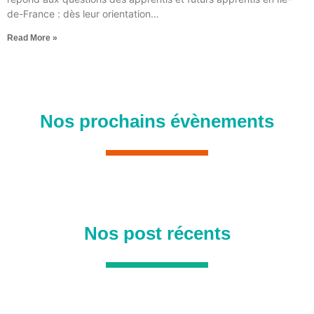
de-France : dès leur orientation…
Read More »
Nos prochains évènements
Nos post récents