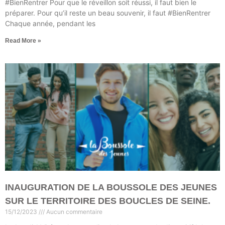
#BienRentrer Pour que le réveillon soit réussi, il faut bien le
préparer. Pour qu’il reste un beau souvenir, il faut #BienRentrer
Chaque année, pendant les
Read More »
INAUGURATION DE LA BOUSSOLE DES JEUNES
SUR LE TERRITOIRE DES BOUCLES DE SEINE.
15/12/2023
Aucun commentaire