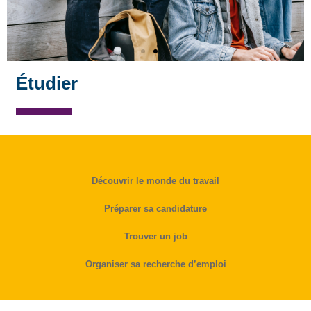
Étudier
Découvrir le monde du travail
Préparer sa candidature
Trouver un job
Organiser sa recherche d’emploi