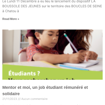
Le Lundi 11 Décembre a eu lieu le lancement du dispositif LA
BOUSSOLE DES JEUNES sur le territoire des BOUCLES DE SEINE
à Chatou à
Read More »
Mentor et moi, un job étudiant rémunéré et
solidaire
21/11/2023
Aucun commentaire