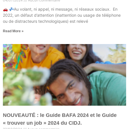
04/07/2024
Aucun commentaire
🚗 💤Au volant, ni appel, ni message, ni réseaux sociaux. En
2022, un défaut d’attention (inattention ou usage de téléphone
ou de distracteurs technologiques) est relevé
Read More »
NOUVEAUTÉ : le Guide BAFA 2024 et le Guide
« trouver un job » 2024 du CIDJ.