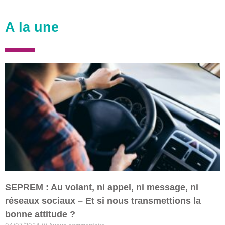
A la une
SEPREM : Au volant, ni appel, ni message, ni
réseaux sociaux – Et si nous transmettions la
bonne attitude ?