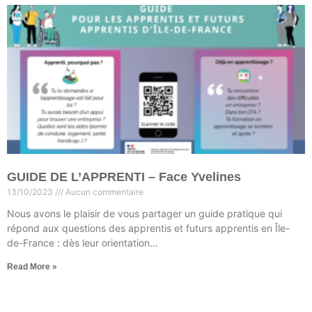
GUIDE DE L’APPRENTI – Face Yvelines
13/10/2023
Aucun commentaire
Nous avons le plaisir de vous partager un guide pratique qui
répond aux questions des apprentis et futurs apprentis en Île-
de-France : dès leur orientation…
Read More »