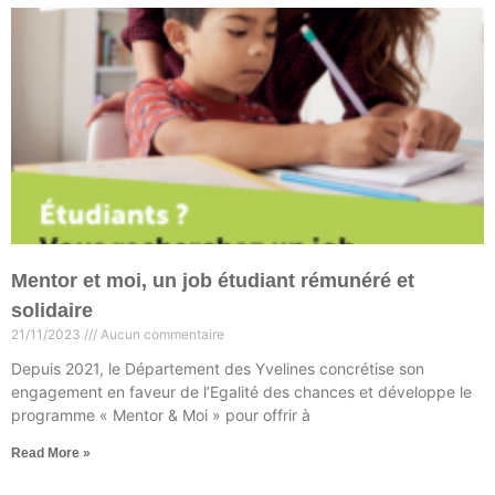
Mentor et moi, un job étudiant rémunéré et
solidaire
21/11/2023
Aucun commentaire
Depuis 2021, le Département des Yvelines concrétise son
engagement en faveur de l’Egalité des chances et développe le
programme « Mentor & Moi » pour offrir à
Read More »