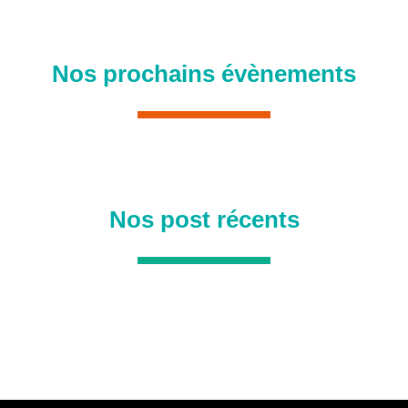
Nos prochains évènements
Nos post récents