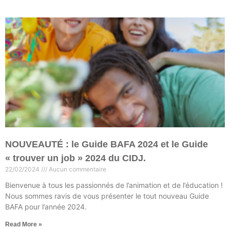
NOUVEAUTÉ : le Guide BAFA 2024 et le Guide
« trouver un job » 2024 du CIDJ.
22/02/2024
Aucun commentaire
Bienvenue à tous les passionnés de l’animation et de l’éducation !
Nous sommes ravis de vous présenter le tout nouveau Guide
BAFA pour l’année 2024.
Read More »