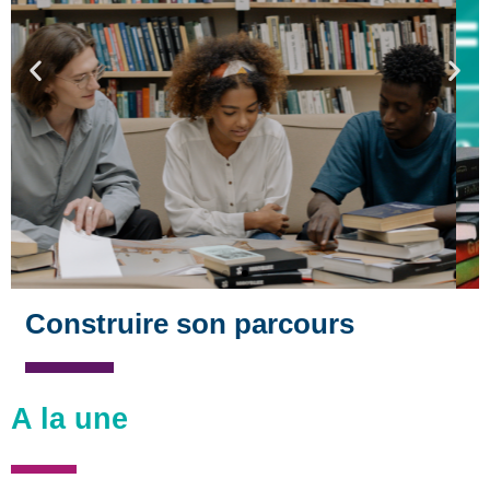
Construire son parcours
A la une