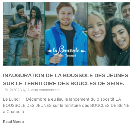
INAUGURATION DE LA BOUSSOLE DES JEUNES
SUR LE TERRITOIRE DES BOUCLES DE SEINE.
15/12/2023
Aucun commentaire
Le Lundi 11 Décembre a eu lieu le lancement du dispositif LA
BOUSSOLE DES JEUNES sur le territoire des BOUCLES DE SEINE
à Chatou à
Read More »