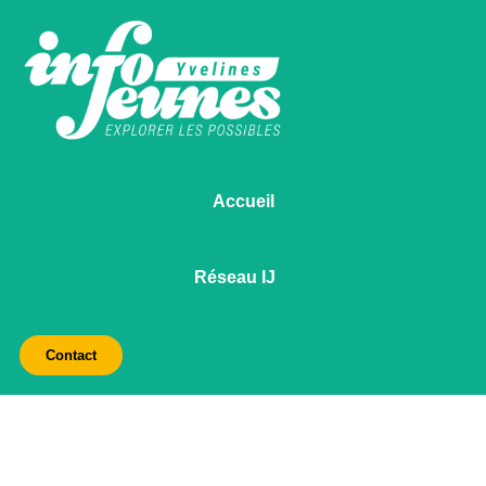
Accueil
Réseau IJ
Contact