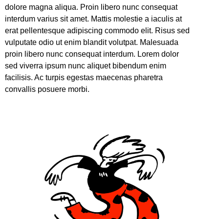
dolore magna aliqua. Proin libero nunc consequat
interdum varius sit amet. Mattis molestie a iaculis at
erat pellentesque adipiscing commodo elit. Risus sed
vulputate odio ut enim blandit volutpat. Malesuada
proin libero nunc consequat interdum. Lorem dolor
sed viverra ipsum nunc aliquet bibendum enim
facilisis. Ac turpis egestas maecenas pharetra
convallis posuere morbi.