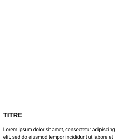
TITRE
Lorem ipsum dolor sit amet, consectetur adipiscing
elit, sed do eiusmod tempor incididunt ut labore et