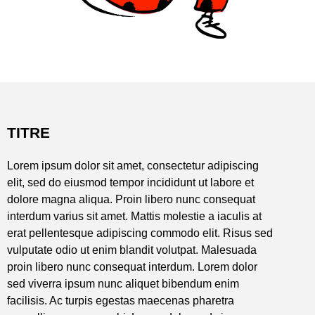
TITRE
Lorem ipsum dolor sit amet, consectetur adipiscing
elit, sed do eiusmod tempor incididunt ut labore et
dolore magna aliqua. Proin libero nunc consequat
interdum varius sit amet. Mattis molestie a iaculis at
erat pellentesque adipiscing commodo elit. Risus sed
vulputate odio ut enim blandit volutpat. Malesuada
proin libero nunc consequat interdum. Lorem dolor
sed viverra ipsum nunc aliquet bibendum enim
facilisis. Ac turpis egestas maecenas pharetra