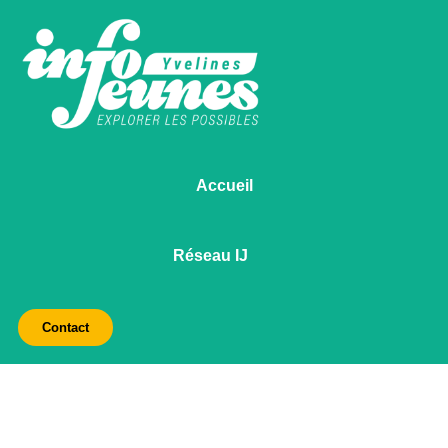
Accueil
Réseau IJ
Contact