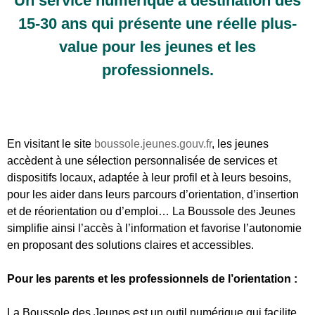
Un service numérique à destination des
15-30 ans qui présente une réelle plus-
value pour les jeunes et les
professionnels.
En visitant le site
boussole.jeunes.gouv.fr
, les jeunes
accèdent à une sélection personnalisée de services et
dispositifs locaux, adaptée à leur profil et à leurs besoins,
pour les aider dans leurs parcours d’orientation, d’insertion
et de réorientation ou d’emploi… La Boussole des Jeunes
simplifie ainsi l’accès à l’information et favorise l’autonomie
en proposant des solutions claires et accessibles.
Pour les parents et les professionnels de l’orientation :
La Boussole des Jeunes est un outil numérique qui facilite