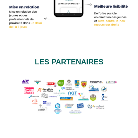
LES PARTENAIRES