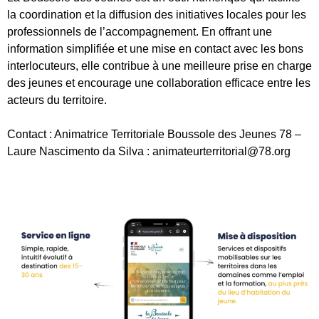
la coordination et la diffusion des initiatives locales pour les
professionnels de l’accompagnement. En offrant une
information simplifiée et une mise en contact avec les bons
interlocuteurs, elle contribue à une meilleure prise en charge
des jeunes et encourage une collaboration efficace entre les
acteurs du territoire.
Contact : Animatrice Territoriale Boussole des Jeunes 78 –
Laure Nascimento da Silva : animateurterritorial@78.org