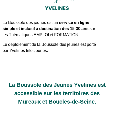
La Boussole des jeunes est un
service en ligne
simple et inclusif à destination des 15-30 ans
sur
les Thématiques EMPLOI et FORMATION.
Le déploiement de la Boussole des jeunes est porté
par Yvelines Info Jeunes.
La Boussole des Jeunes Yvelines est
accessible sur les territoires des
Mureaux et Boucles-de-Seine.